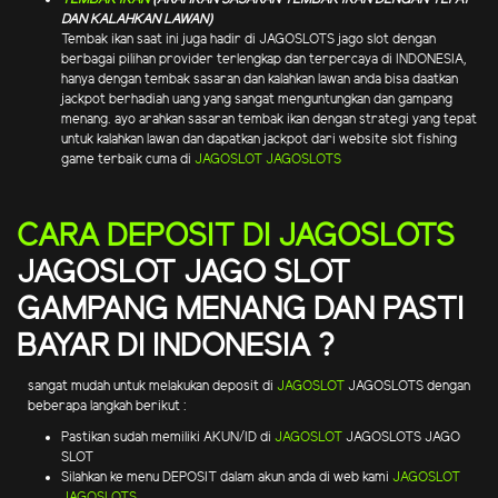
DAN KALAHKAN LAWAN)
Tembak ikan saat ini juga hadir di JAGOSLOTS jago slot dengan
berbagai pilihan provider terlengkap dan terpercaya di INDONESIA,
hanya dengan tembak sasaran dan kalahkan lawan anda bisa daatkan
jackpot berhadiah uang yang sangat menguntungkan dan gampang
menang. ayo arahkan sasaran tembak ikan dengan strategi yang tepat
untuk kalahkan lawan dan dapatkan jackpot dari website slot fishing
game terbaik cuma di
JAGOSLOT
JAGOSLOTS
CARA DEPOSIT DI JAGOSLOTS
JAGOSLOT JAGO SLOT
GAMPANG MENANG DAN PASTI
BAYAR DI INDONESIA ?
sangat mudah untuk melakukan deposit di
JAGOSLOT
JAGOSLOTS dengan
beberapa langkah berikut :
Pastikan sudah memiliki AKUN/ID di
JAGOSLOT
JAGOSLOTS JAGO
SLOT
Silahkan ke menu DEPOSIT dalam akun anda di web kami
JAGOSLOT
JAGOSLOTS