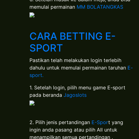
memulai permainan
MM BOLATANGKAS
CARA BETTING E-
SPORT
Pastikan telah melakukan login terlebih
dahulu untuk memulai permainan taruhan
E-
sport.
1. Setelah login, pilih menu game E-sport
pada beranda
Jagoslots
2. Pilih jenis pertandingan
E-Spor
t yang
ingin anda pasang atau pilih All untuk
menampilkan semua pertandingan .