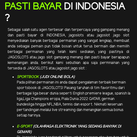
PASTI BAYAR
DI INDONESIA
?
Sebagai salah satu agen terbesar dan terpercaya yang gampang menang
dan pasti bayar di INDONESIA, jagoslots atau jagoslot jago slot
menyediakan banyak berbagai permainan yang sangat lengkap, membuat
anda sebagai pemain pun tidak bosan untuk terus bermain dan memilih
berbagai permainan yang telah kami sediakan, yang pastinya di
JAGOSLOTS atau jago slot gampang menang dan pasti bayar berapapun
kemenangan anda. berikut kami sebutkan apa saja permnainan yang
tersedia di JAGOSLOTS atau jagoslot jago slot :
SPORTBOOK
(JUDI ONLINE BOLA)
Pada pilihan permainan ini anda dapat pengalaman terbaik bermain
sportsbook di JAGOSLOTS! Pasang taruhan di tim favoritmu dari
berbagai liga besar dunia seperti English premiere league, spanish la
liga,Liga Champions eropa, Piala Dunia 2022 QATAR, german
bundesliga hingga NFL,NBA, tennis dan esport. Nikmati keseruan
pertandingan melalui live streaming dan menangkan semua bonus
setiap harinya.
E-SPORT
(OLAHRAGA ELEKTRONIK YANG SEDANG BANYAK DI
GEMARI)