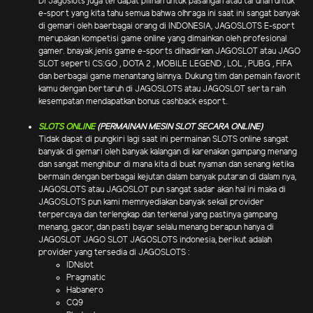
Di Jagoslots juga terdapat pilihan untuk pasangan atau taruhan untuk
e-sport yang kita tahu semua bahwa olhraga ini saat ini sangat banyak
di gemari oleh baerbagai orang di INDONESIA, JAGOSLOTS E-sport
merupakan kompetisi game online yang dimainkan oleh profesional
gamer. bnayak jenis game e-sports dihadirkan JAGOSLOT atau JAGO
SLOT seperti CS:GO , DOTA 2 , MOBILE LEGEND , LOL , PUBG , FIFA
dan berbagai game menantang lainnya. Dukung tim dan pemain favorit
kamu dengan bertaruh di JAGOSLOTS atau JAGOSLOT serta raih
kesempatan mendapatkan bonus cashback esport.
SLOTS ONLINE
(PERMAINAN MESIN SLOT SECARA ONLINE)
Tidak dapat di pungkiri lagi saat ini permainan SLOTS online sangat
banyak di gemari oleh banyak kalangan di karenakan gampang menang
dan sangat menghibur di mana kita di buat nyaman dan senang ketika
bermain dengan berbagai kejutan dalam banyak putaran di dalam nya,
JAGOSLOTS atau JAGOSLOT pun sangat sadar akan hal ini maka di
JAGOSLOTS pun kami memnyediakan banyak sekali provider
terpercaya dan terlengkap dan terkenal yang pastinya gampang
menang, gacor, dan pasti bayar selalu menang berapun hanya di
JAGOSLOT JAGO SLOT JAGOSLOTS indonesia, berikut adalah
provider yang tersedia di JAGOSLOTS :
IDNslot
Pragmatic
Habanero
CQ9