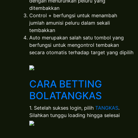
dengan menurunkan peluru yang
ditembakkan
Control + berfungsi untuk menambah
jumlah amunisi peluru dalam sekali
tembakkan
Auto merupakan salah satu tombol yang
berfungsi untuk mengontrol tembakan
secara otomatis terhadap target yang dipilih
CARA BETTING
BOLATANGKAS
1. Setelah sukses login, pilih
TANGKAS
.
Silahkan tunggu loading hingga selesai