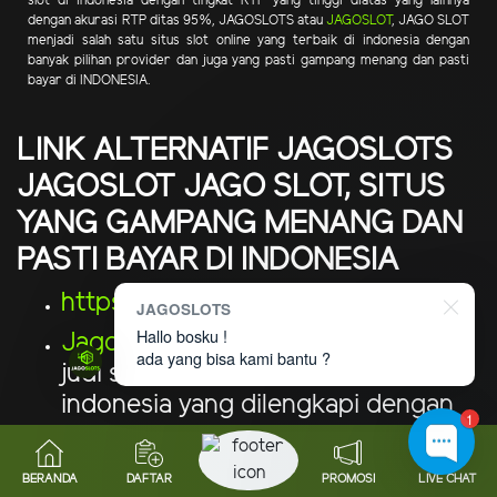
slot di indonesia dengan tingkat RTP yang tinggi diatas yang lainnya
dengan akurasi RTP ditas 95%, JAGOSLOTS atau
JAGOSLOT
, JAGO SLOT
menjadi salah satu situs slot online yang terbaik di indonesia dengan
banyak pilihan provider dan juga yang pasti gampang menang dan pasti
bayar di INDONESIA.
LINK ALTERNATIF JAGOSLOTS
JAGOSLOT JAGO SLOT, SITUS
YANG GAMPANG MENANG DAN
PASTI BAYAR DI INDONESIA
https://t.ly/jagoslots1
JAGOSLOTS
Hallo bosku !
Jagoslots
sebagai tempat bermain
ada yang bisa kami bantu ?
judi slot online terbesar di
indonesia yang dilengkapi dengan
1
sistem enkripsi tercepat dan sistem
keamanan yang canggih serta aman
BERANDA
DAFTAR
PROMOSI
LIVE CHAT