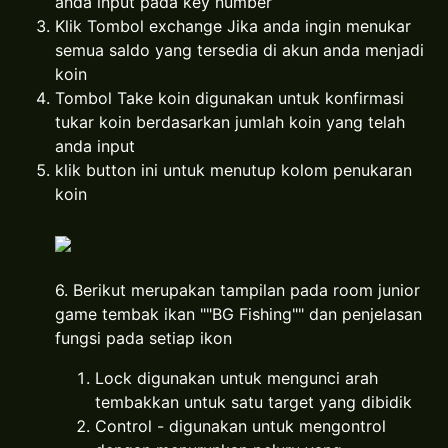
anda input pada key number
Klik Tombol exchange Jika anda ingin menukar
semua saldo yang tersedia di akun anda menjadi
koin
Tombol Take koin digunakan untuk konfirmasi
tukar koin berdasarkan jumlah koin yang telah
anda input
klik button ini untuk menutup kolom penukaran
koin
6. Berikut merupakan tampilan pada room junior
game tembak ikan ""BG Fishing"" dan penjelasan
fungsi pada setiap ikon
Lock digunakan untuk mengunci arah
tembakkan untuk satu target yang dibidik
Control - digunakan untuk mengontrol