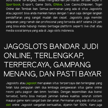
slots online terlengkap, selalu menghadirkan permainan terbaik seperti
Sportbook
, E-sport, Game Slots,
IDNlive
, Live Casino,IDNpoker, Togel
Online dan Tembak Ikan. Semua permainan yang ada di situs Jagoslots
atau jagoslot bisa anda mainkan hanya dengan 1 akun saja dengan langkah
pendaftaran yang sangat mudah dan cepat. Jagoslots juga memiliki
pelayanan yang ramah dan profesional yang tersedia aktif selama 24 jam
yang bisa anda hubungi melalui berbagai platform seperti live chat atau
media sosial lainnya yang ada di Jago slots indonesia.
JAGOSLOTS BANDAR JUDI
ONLINE, TERLENGKAP,
TERPERCAYA, GAMPANG
MENANG, DAN PASTI BAYAR
Jagoslots atau
jagoslot
merupakan situs terpercaya dan terlengkap yang
telah lulus pengujian oleh dua lembaga pengawasan situs game online
resmi yaitu pagcor dan bmm testlabs. Dengan kepemilikan dua lisensi
tersebut, tentu bisa menjadi jaminan bahwa kualitas seluruh sistem
maupun game kami sangat baik dan aman. Permainan yang ada di situs judi
slot
online Jagoslot sangatlah berkualitas, dijamin fair 100%. Kami juga