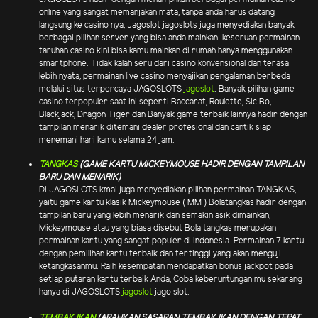
online yang sangat memanjakan mata, tanpa anda harus datang
langsung ke casino nya, Jagoslot jagoslots juga menyediakan banyak
berbagai pilihan server yang bisa anda mainkan. keseruan permainan
taruhan casino kini bisa kamu mainkan di rumah hanya menggunakan
smartphone. Tidak kalah seru dari casino konvensional dan terasa
lebih nyata, permainan live casino menyajikan pengalaman berbeda
melalui situs terpercaya JAGOSLOTS
jagoslot
. Banyak pilihan game
casino terpopuler saat ini seperti Baccarat, Roulette, Sic Bo,
Blackjack, Dragon Tiger dan Banyak game terbaik lainnya hadir dengan
tampilan menarik ditemani dealer profesional dan cantik siap
menemani hari kamu selama 24 jam.
TANGKAS
(GAME KARTU MICKEYMOUSE HADIR DENGAN TAMPILAN
BARU DAN MENARIK)
Di JAGOSLOTS kmai juga menyediakan pilihan permainan TANGKAS,
yaitu game kartu klasik Mickeymouse ( MM ) Bolatangkas hadir dengan
tampilan baru yang lebih menarik dan semakin asik dimainkan,
Mickeymouse atau yang biasa disebut Bola tangkas merupakan
permainan kartu yang sangat populer di Indonesia. Permainan 7 kartu
dengan pemilihan kartu terbaik dan tertinggi yang akan menguji
ketangkasanmu. Raih kesempatan mendapatkan bonus jackpot pada
setiap putaran kartu terbaik Anda, Coba keberuntungan mu sekarang
hanya di JAGOSLOTS
jagoslot
jago slot.
TEMBAK IKAN
(ARAHKAN SASARAN TEMBAK IKAN DENGAN TEPAT