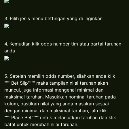
3. Pilih jenis menu bettingan yang di inginkan
4. Kemudian klik odds number tim atau partai taruhan
anda
5. Setelah memilih odds number, silahkan anda klik
""""Bet Slip"""" maka tampilan nilai taruhan akan
muncul, juga informasi mengenai minimal dan
maksimal taruhan. Masukkan nominal taruhan pada
kolom, pastikan nilai yang anda masukan sesuai
dengan minimal dan maksimal taruhan, lalu klik
""""Place Bet"""" untuk melanjutkan taruhan dan klik
batal untuk merubah nilai taruhan.