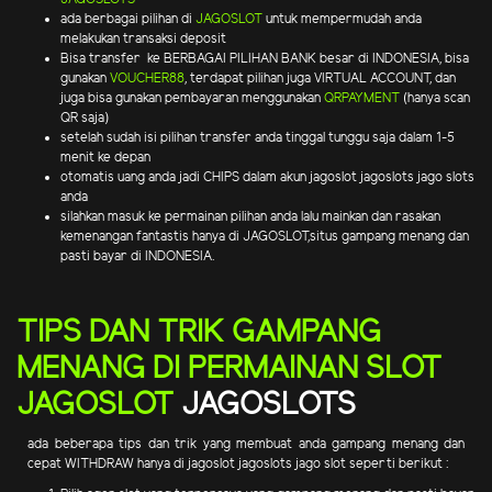
ada berbagai pilihan di
JAGOSLOT
untuk mempermudah anda
melakukan transaksi deposit
Bisa transfer ke BERBAGAI PILIHAN BANK besar di INDONESIA, bisa
gunakan
VOUCHER88
, terdapat pilihan juga VIRTUAL ACCOUNT, dan
juga bisa gunakan pembayaran menggunakan
QRPAYMENT
(hanya scan
QR saja)
setelah sudah isi pilihan transfer anda tinggal tunggu saja dalam 1-5
menit ke depan
otomatis uang anda jadi CHIPS dalam akun jagoslot jagoslots jago slots
anda
silahkan masuk ke permainan pilihan anda lalu mainkan dan rasakan
kemenangan fantastis hanya di JAGOSLOT,situs gampang menang dan
pasti bayar di INDONESIA.
TIPS DAN TRIK GAMPANG
MENANG DI PERMAINAN SLOT
JAGOSLOT
JAGOSLOTS
ada beberapa tips dan trik yang membuat anda gampang menang dan
cepat WITHDRAW hanya di jagoslot jagoslots jago slot seperti berikut :