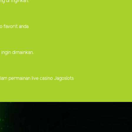
g di inginkan.
no favorit anda
 ingin dimainkan.
lam permainan live casino Jagoslots