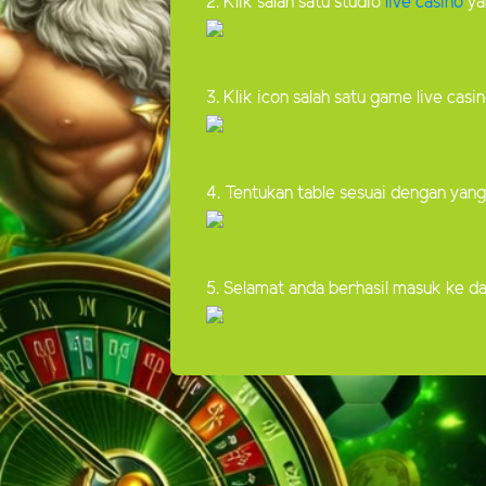
2. Klik salah satu studio
live casino
yan
3. Klik icon salah satu game live casi
4. Tentukan table sesuai dengan yang
5. Selamat anda berhasil masuk ke da