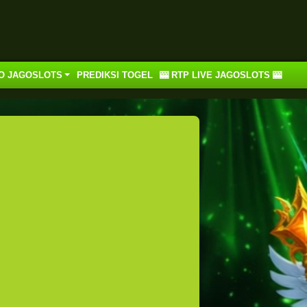
O JAGOSLOTS
PREDIKSI TOGEL
🎰 RTP LIVE JAGOSLOTS 🎰