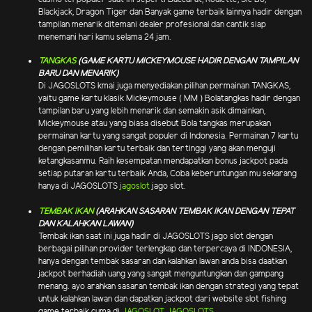
Blackjack, Dragon Tiger dan Banyak game terbaik lainnya hadir dengan
tampilan menarik ditemani dealer profesional dan cantik siap
menemani hari kamu selama 24 jam.
TANGKAS
(GAME KARTU MICKEYMOUSE HADIR DENGAN TAMPILAN
BARU DAN MENARIK)
Di JAGOSLOTS kmai juga menyediakan pilihan permainan TANGKAS,
yaitu game kartu klasik Mickeymouse ( MM ) Bolatangkas hadir dengan
tampilan baru yang lebih menarik dan semakin asik dimainkan,
Mickeymouse atau yang biasa disebut Bola tangkas merupakan
permainan kartu yang sangat populer di Indonesia. Permainan 7 kartu
dengan pemilihan kartu terbaik dan tertinggi yang akan menguji
ketangkasanmu. Raih kesempatan mendapatkan bonus jackpot pada
setiap putaran kartu terbaik Anda, Coba keberuntungan mu sekarang
hanya di JAGOSLOTS
jagoslot
jago slot.
TEMBAK IKAN
(ARAHKAN SASARAN TEMBAK IKAN DENGAN TEPAT
DAN KALAHKAN LAWAN)
Tembak ikan saat ini juga hadir di JAGOSLOTS jago slot dengan
berbagai pilihan provider terlengkap dan terpercaya di INDONESIA,
hanya dengan tembak sasaran dan kalahkan lawan anda bisa daatkan
jackpot berhadiah uang yang sangat menguntungkan dan gampang
menang. ayo arahkan sasaran tembak ikan dengan strategi yang tepat
untuk kalahkan lawan dan dapatkan jackpot dari website slot fishing
game terbaik cuma di
JAGOSLOT
JAGOSLOTS