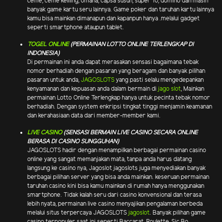
ceme, ceme keliling, omaha, capsa susun, super 10, domino dan masih
banyak game kartu seru lainnya. Game poker dan taruhan kartu lainnya
kamu bisa mainkan dimanapun dan kapanpun hanya .melalui gadget
seperti smartphone ataupun tablet.
TOGEL ONLINE
(PERMAINAN LOTTO ONLINE TERLENGKAP DI
INDONESIA)
Di permainan ini anda dapat merasakan sensasi bagaimana tebak
nomor berhadiah dengan pasaran yang beragam dan banyak pilihan
pasaran untuk anda,
JAGOSLOTS
yang pasti selalu mengedepankan
kenyamanan dan kepuasan anda dalam bermain di
jago slot
, Mainkan
permainan Lotto Online Terlengkap hanya untuk pecinta tebak nomor
berhadiah. Dengan system enkripsi tingkat tinggi menjamin keamanan
dan kerahasiaan data dari member-member kami.
LIVE CASINO
(SENSASI BERMAIN LIVE CASINO SECARA ONLINE
BERASA DI CASINO SUNGGUHAN)
JAGOSLOTS hadir dengan menampilkan berbagai permainan casino
online yang sangat memanjakan mata, tanpa anda harus datang
langsung ke casino nya, Jagoslot jagoslots juga menyediakan banyak
berbagai pilihan server yang bisa anda mainkan. keseruan permainan
taruhan casino kini bisa kamu mainkan di rumah hanya menggunakan
smartphone. Tidak kalah seru dari casino konvensional dan terasa
lebih nyata, permainan live casino menyajikan pengalaman berbeda
melalui situs terpercaya JAGOSLOTS
jagoslot
. Banyak pilihan game
casino terpopuler saat ini seperti Baccarat, Roulette, Sic Bo,