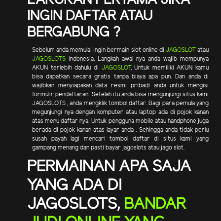
LAKUKAN PERTAMA JIKA
INGIN DAFTAR ATAU
BERGABUNG ?
Sebelum anda memulai ingin bermain slot online di
JAGOSLOT
atau
JAGOSLOTS
indonesia, Langkah awal nya anda wajib mempunya
AKUN terlebih dahulu di
JAGOSLOT
, Untuk memiliki AKUN kamu
bisa dapatkan secara gratis tanpa biaya apa pun. Dan anda di
wajibkan menyiapakan data resmi pribadi anda untuk mengisi
formulir pendaftaran. Setelah itu anda bisa mengunjungi situs kami
JAGOSLOTS , anda mengklik tombol daftar. Bagi para pemula yang
megunjungi nya dengan komputer atau laptop ada di pojok kanan
atas menu daftar nya. Untuk pengguna mobile atau handphone juga
berada di pojok kanan atas layar anda . Sehingga anda tidak perlu
susah payah lagi mencari tombol daftar di situs kami yang
gampang menang dan pasti bayar jagoslots atau jago slot.
PERMAINAN APA SAJA
YANG ADA DI
JAGOSLOTS,
BANDAR