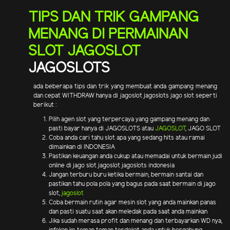
TIPS DAN TRIK GAMPANG
MENANG DI PERMAINAN
SLOT JAGOSLOT
JAGOSLOTS
ada beberapa tips dan trik yang membuat anda gampang menang
dan cepat WITHDRAW hanya di jagoslot jagoslots jago slot seperti
berikut :
Pilih agen slot yang terpercaya yang gampang menang dan
pasti bayar hanya di JAGOSLOTS atau
JAGOSLOT
, JAGO SLOT
Coba anda cari tahu slot apa yang sedang hits atau ramai
dimainkan di INDONESIA
Pastikan keuangan anda cukup atau memadai untuk bermain judi
online di jago slot jagoslot jagoslots indonesia
Jangan terburu buru ketika bermain, bermain santai dan
pastikan tahu pola pola yang bagus pada saat bermain di jago
slot,
jagoslot
Coba bermain rutin agar mesin slot yang anda mainkan panas
dan pasti suatu saat akan meledak pada saat anda mainkan
Jika sudah merasa profit dan menang dan terbayarkan WD nya,