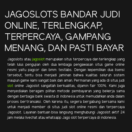
JAGOSLOTS BANDAR JUDI
ONLINE, TERLENGKAP,
TERPERCAYA, GAMPANG
MENANG, DAN PASTI BAYAR
Jagoslots atau
jagoslot
merupakan situs terpercaya dan terlengkap yang
telah lulus pengujian oleh dua lembaga pengawasan situs game online
resmi yaitu pagcor dan bmm testlabs. Dengan kepemilikan dua lisensi
tersebut, tentu bisa menjadi jaminan bahwa kualitas seluruh sistem
maupun game kami sangat baik dan aman. Permainan yang ada di situs judi
slot
online Jagoslot sangatlah berkualitas, dijamin fair 100%. Kami juga
menyediakan beragam pilihan metode pembayaran yang bekerja sama
dengan berbagai bank swasta di indonesia untuk memudahkan anda dalam
proses bertransaksi. Oleh karena itu, segera bergabung bersama kami
untuk menjadi member di situs judi slot online resmi dan terpercaya
Jagoslot. Layanan bantuan bisa langsung menghubungi Jagoslot aktif 24
jam melalui livechat atau whatsapp Jago slot terpercaya di indonesia.