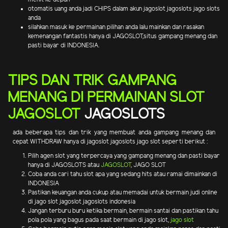
otomatis uang anda jadi CHIPS dalam akun jagoslot jagoslots jago slots
anda
silahkan masuk ke permainan pilihan anda lalu mainkan dan rasakan
kemenangan fantastis hanya di JAGOSLOT,situs gampang menang dan
pasti bayar di INDONESIA.
TIPS DAN TRIK GAMPANG
MENANG DI PERMAINAN SLOT
JAGOSLOT
JAGOSLOTS
ada beberapa tips dan trik yang membuat anda gampang menang dan
cepat WITHDRAW hanya di jagoslot jagoslots jago slot seperti berikut :
Pilih agen slot yang terpercaya yang gampang menang dan pasti bayar
hanya di JAGOSLOTS atau
JAGOSLOT
, JAGO SLOT
Coba anda cari tahu slot apa yang sedang hits atau ramai dimainkan di
INDONESIA
Pastikan keuangan anda cukup atau memadai untuk bermain judi online
di jago slot jagoslot jagoslots indonesia
Jangan terburu buru ketika bermain, bermain santai dan pastikan tahu
pola pola yang bagus pada saat bermain di jago slot,
jago slot