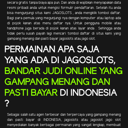
secara gratis tanpa biaya apa pun. Dan anda di wajibkan menyiapakan data
resmi pribadi anda untuk mengisi formulir pendaftaran. Setelah itu anda
bisa mengunjungi situs kami JAGOSLOTS , anda mengklik tombol daftar.
Bagi para pemula yang megunjungi nya dengan komputer atau laptop ada
di pojok kanan atas menu daftar nya. Untuk pengguna mobile atau
handphone juga berada di pojok kanan atas layar anda . Sehingga anda
tidak perlu susah payah lagi mencari tombol daftar di situs kami yang
gampang menang dan pasti bayar jagoslots atau jago slot.
PERMAINAN APA SAJA
YANG ADA DI JAGOSLOTS,
BANDAR JUDI ONLINE YANG
GAMPANG MENANG DAN
PASTI BAYAR
DI INDONESIA
?
Sebagai salah satu agen terbesar dan terpercaya yang gampang menang
dan pasti bayar di INDONESIA, jagoslots atau jagoslot jago slot
menyediakan banyak berbagai permainan yang sangat lengkap, membuat