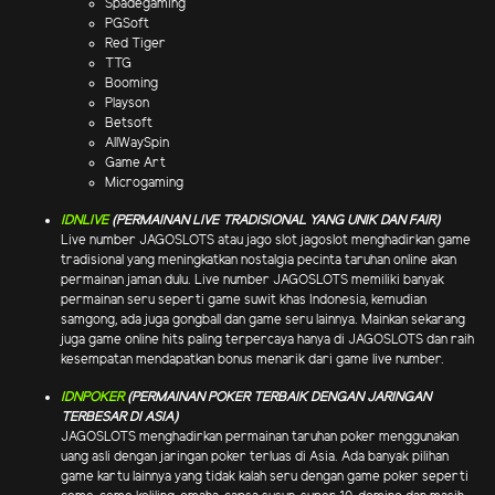
Spadegaming
PGSoft
Red Tiger
TTG
Booming
Playson
Betsoft
AllWaySpin
Game Art
Microgaming
IDNLIVE
(PERMAINAN LIVE TRADISIONAL YANG UNIK DAN FAIR)
Live number JAGOSLOTS atau jago slot jagoslot menghadirkan game
tradisional yang meningkatkan nostalgia pecinta taruhan online akan
permainan jaman dulu. Live number JAGOSLOTS memiliki banyak
permainan seru seperti game suwit khas Indonesia, kemudian
samgong, ada juga gongball dan game seru lainnya. Mainkan sekarang
juga game online hits paling terpercaya hanya di JAGOSLOTS dan raih
kesempatan mendapatkan bonus menarik dari game live number.
IDNPOKER
(PERMAINAN POKER TERBAIK DENGAN JARINGAN
TERBESAR DI ASIA)
JAGOSLOTS menghadirkan permainan taruhan poker menggunakan
uang asli dengan jaringan poker terluas di Asia. Ada banyak pilihan
game kartu lainnya yang tidak kalah seru dengan game poker seperti