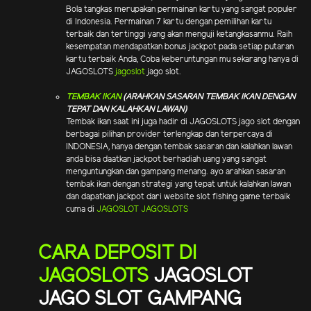
Bola tangkas merupakan permainan kartu yang sangat populer
di Indonesia. Permainan 7 kartu dengan pemilihan kartu
terbaik dan tertinggi yang akan menguji ketangkasanmu. Raih
kesempatan mendapatkan bonus jackpot pada setiap putaran
kartu terbaik Anda, Coba keberuntungan mu sekarang hanya di
JAGOSLOTS
jagoslot
jago slot.
TEMBAK IKAN
(ARAHKAN SASARAN TEMBAK IKAN DENGAN
TEPAT DAN KALAHKAN LAWAN)
Tembak ikan saat ini juga hadir di JAGOSLOTS jago slot dengan
berbagai pilihan provider terlengkap dan terpercaya di
INDONESIA, hanya dengan tembak sasaran dan kalahkan lawan
anda bisa daatkan jackpot berhadiah uang yang sangat
menguntungkan dan gampang menang. ayo arahkan sasaran
tembak ikan dengan strategi yang tepat untuk kalahkan lawan
dan dapatkan jackpot dari website slot fishing game terbaik
cuma di
JAGOSLOT
JAGOSLOTS
CARA DEPOSIT DI
JAGOSLOTS
JAGOSLOT
JAGO SLOT GAMPANG