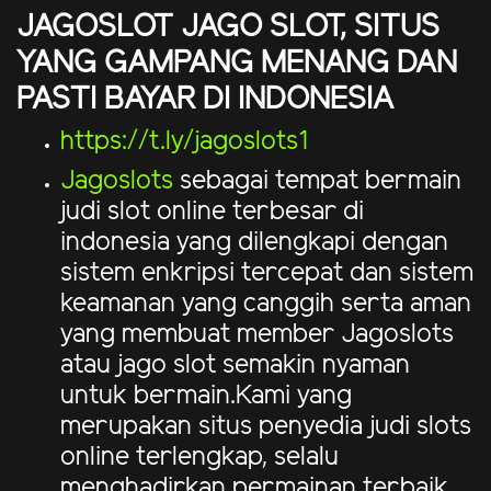
JAGOSLOT JAGO SLOT, SITUS
YANG GAMPANG MENANG DAN
PASTI BAYAR DI INDONESIA
https://t.ly/jagoslots1
Jagoslots
sebagai tempat bermain
judi slot online terbesar di
indonesia yang dilengkapi dengan
sistem enkripsi tercepat dan sistem
keamanan yang canggih serta aman
yang membuat member Jagoslots
atau jago slot semakin nyaman
untuk bermain.Kami yang
merupakan situs penyedia judi slots
online terlengkap, selalu
menghadirkan permainan terbaik