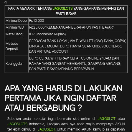
g
FAKTA MENARIK TENTANG
JAGOSLOTS
YANG GAMPANG MENANG DAN
PASTI BAYAR
Minimal Depo
Rp10.000
Minimal WD
Rp25.000 *KEMENANGAN BERAPAPUN PASTI BAYAR*
Mata Uang
IDR (Indonesian Rupiah)
BERBAGAI BANK LOKAL, VIA E-WALLET (OVO, DANA, GOPAY,
Metode
LINKAJA, ) MUDAH DEPO HANYA SCAN QRIS, VOUCHER88,
Deposit
DAN VIRTUAL ACCOUNT
DEPO CEPAT, WITHDRAW CEPAT, CS ONLINE 24JAM DAN
Keunggulan
RAMAH YANG SANGAT MEMBANTU, GAMPANG MENANG,
DAN PASTI BAYAR MENANG BERAPAPUN
APA YANG HARUS DI LAKUKAN
PERTAMA JIKA INGIN DAFTAR
ATAU BERGABUNG ?
Sebelum anda memulai ingin bermain slot online di
JAGOSLOT
atau
JAGOSLOTS
indonesia, Langkah awal nya anda wajib mempunya AKUN
terlebih dahulu di
JAGOSLOT
, Untuk memiliki AKUN kamu bisa dapatkan