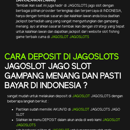
DAN KALAHKAN LAWAN)
Tembak ikan saat ini juga hadir di JAGOSLOTS jago slot dengan
berbagai pilihan provider terlengkap dan terpercaya di INDONESIA,
hanya dengan tembak sasaran dan kalahkan lawan anda bisa daatkan
jackpot berhadiah uang yang sangat menguntungkan dan gampang
menang. ayo arahkan sasaran tembak ikan dengan strategi yang tepat
untuk kalahkan lawan dan dapatkan jackpot dari website slot fishing
game terbaik cuma di
JAGOSLOT
JAGOSLOTS
CARA DEPOSIT DI JAGOSLOTS
JAGOSLOT JAGO SLOT
GAMPANG MENANG DAN PASTI
BAYAR DI INDONESIA ?
sangat mudah untuk melakukan deposit di
JAGOSLOT
JAGOSLOTS dengan
beberapa langkah berikut :
Pastikan sudah memiliki AKUN/ID di
JAGOSLOT
JAGOSLOTS JAGO
SLOT
Silahkan ke menu DEPOSIT dalam akun anda di web kami
JAGOSLOT
JAGOSLOTS