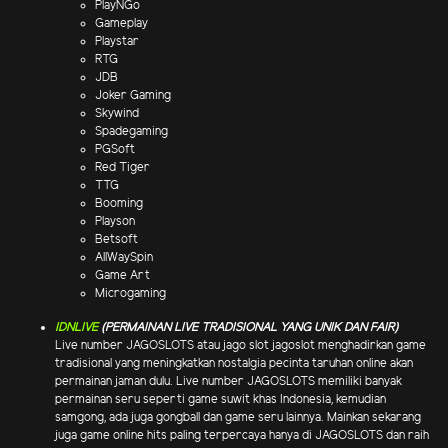
PlayNGo
Gameplay
Playstar
RTG
JDB
Joker Gaming
Skywind
Spadegaming
PGSoft
Red Tiger
TTG
Booming
Playson
Betsoft
AllWaySpin
Game Art
Microgaming
IDNLIVE
(PERMAINAN LIVE TRADISIONAL YANG UNIK DAN FAIR)
Live number JAGOSLOTS atau jago slot jagoslot menghadirkan game
tradisional yang meningkatkan nostalgia pecinta taruhan online akan
permainan jaman dulu. Live number JAGOSLOTS memiliki banyak
permainan seru seperti game suwit khas Indonesia, kemudian
samgong, ada juga gongball dan game seru lainnya. Mainkan sekarang
juga game online hits paling terpercaya hanya di JAGOSLOTS dan raih