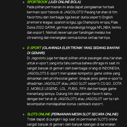
SPORTBOOK
(JUDI ONLINE BOLA)
Pada pilihan permainan ini anda dapat pengalaman terbaik
bermain sportsbook di JAGOSLOTS! Pasang taruhan di tim
favoritmu dari berbagai liga besar dunia seperti English
premiere league, spanish la liga,Liga Champions eropa, Piala
Dunia 2022 QATAR, german bundesliga hingga NFL,NBA, tennis
dan esport. Nikmati keseruan pertandingan melalui live
streaming dan menangkan semua bonus setiap harinya.
E-SPORT
(OLAHRAGA ELEKTRONIK YANG SEDANG BANYAK
DI GEMARI)
Di Jagoslots juga terdapat pilihan untuk pasangan atau taruhan
untuk e-sport yang kita tahu semua bahwa olhraga ini saat ini
sangat banyak di gemari oleh baerbagai orang di INDONESIA,
JAGOSLOTS E-sport merupakan kompetisi game online yang
dimainkan oleh profesional gamer. bnayak jenis game e-sports
dihadirkan JAGOSLOT atau JAGO SLOT seperti CS:GO , DOTA
2 , MOBILE LEGEND , LOL , PUBG , FIFA dan berbagai game
menantang lainnya. Dukung tim dan pemain favorit kamu
dengan bertaruh di JAGOSLOTS atau JAGOSLOT serta raih
kesempatan mendapatkan bonus cashback esport.
SLOTS ONLINE
(PERMAINAN MESIN SLOT SECARA ONLINE)
Tidak dapat di pungkiri lagi saat ini permainan SLOTS online
sangat banyak di gemari oleh banyak kalangan di karenakan