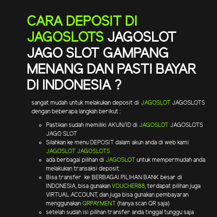
CARA DEPOSIT DI
JAGOSLOTS
JAGOSLOT
JAGO SLOT GAMPANG
MENANG DAN PASTI BAYAR
DI INDONESIA ?
sangat mudah untuk melakukan deposit di
JAGOSLOT
JAGOSLOTS
dengan beberapa langkah berikut :
Pastikan sudah memiliki AKUN/ID di
JAGOSLOT
JAGOSLOTS
JAGO SLOT
Silahkan ke menu DEPOSIT dalam akun anda di web kami
JAGOSLOT
JAGOSLOTS
ada berbagai pilihan di
JAGOSLOT
untuk mempermudah anda
melakukan transaksi deposit
Bisa transfer ke BERBAGAI PILIHAN BANK besar di
INDONESIA, bisa gunakan
VOUCHER88
, terdapat pilihan juga
VIRTUAL ACCOUNT, dan juga bisa gunakan pembayaran
menggunakan
QRPAYMENT
(hanya scan QR saja)
setelah sudah isi pilihan transfer anda tinggal tunggu saja