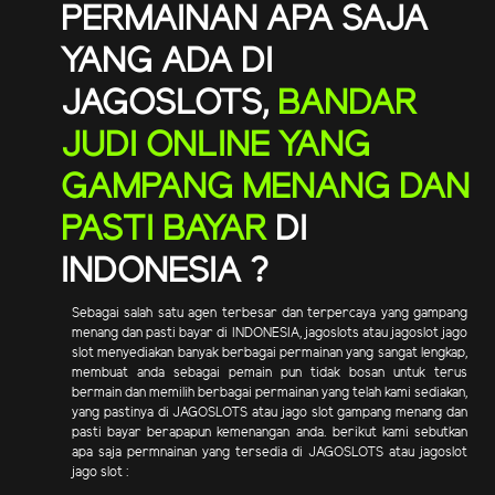
PERMAINAN APA SAJA
YANG ADA DI
JAGOSLOTS,
BANDAR
JUDI ONLINE YANG
GAMPANG MENANG DAN
PASTI BAYAR
DI
INDONESIA ?
Sebagai salah satu agen terbesar dan terpercaya yang gampang
menang dan pasti bayar di INDONESIA, jagoslots atau jagoslot jago
slot menyediakan banyak berbagai permainan yang sangat lengkap,
membuat anda sebagai pemain pun tidak bosan untuk terus
bermain dan memilih berbagai permainan yang telah kami sediakan,
yang pastinya di JAGOSLOTS atau jago slot gampang menang dan
pasti bayar berapapun kemenangan anda. berikut kami sebutkan
apa saja permnainan yang tersedia di JAGOSLOTS atau jagoslot
jago slot :