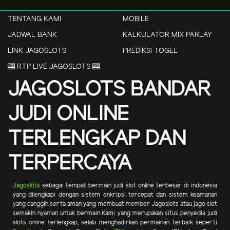
TENTANG KAMI
MOBILE
JADWAL BANK
KALKULATOR MIX PARLAY
LINK JAGOSLOTS
PREDIKSI TOGEL
🎰 RTP LIVE JAGOSLOTS 🎰
JAGOSLOTS BANDAR
JUDI ONLINE
TERLENGKAP DAN
TERPERCAYA
Jagoslots
sebagai tempat bermain judi slot online terbesar di indonesia
yang dilengkapi dengan sistem enkripsi tercepat dan sistem keamanan
yang canggih serta aman yang membuat member Jagoslots atau jago slot
semakin nyaman untuk bermain.Kami yang merupakan situs penyedia judi
slots online terlengkap, selalu menghadirkan permainan terbaik seperti