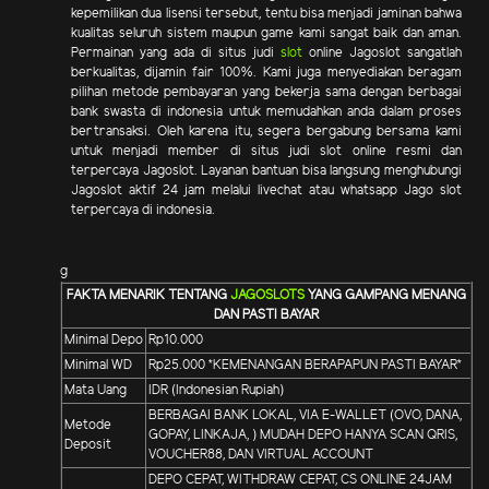
kepemilikan dua lisensi tersebut, tentu bisa menjadi jaminan bahwa
kualitas seluruh sistem maupun game kami sangat baik dan aman.
Permainan yang ada di situs judi
slot
online Jagoslot sangatlah
berkualitas, dijamin fair 100%. Kami juga menyediakan beragam
pilihan metode pembayaran yang bekerja sama dengan berbagai
bank swasta di indonesia untuk memudahkan anda dalam proses
bertransaksi. Oleh karena itu, segera bergabung bersama kami
untuk menjadi member di situs judi slot online resmi dan
terpercaya Jagoslot. Layanan bantuan bisa langsung menghubungi
Jagoslot aktif 24 jam melalui livechat atau whatsapp Jago slot
terpercaya di indonesia.
g
FAKTA MENARIK TENTANG
JAGOSLOTS
YANG GAMPANG MENANG
DAN PASTI BAYAR
Minimal Depo
Rp10.000
Minimal WD
Rp25.000 *KEMENANGAN BERAPAPUN PASTI BAYAR*
Mata Uang
IDR (Indonesian Rupiah)
BERBAGAI BANK LOKAL, VIA E-WALLET (OVO, DANA,
Metode
GOPAY, LINKAJA, ) MUDAH DEPO HANYA SCAN QRIS,
Deposit
VOUCHER88, DAN VIRTUAL ACCOUNT
DEPO CEPAT, WITHDRAW CEPAT, CS ONLINE 24JAM