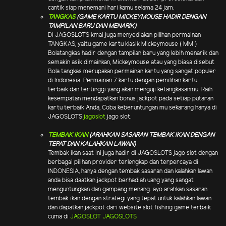
cantik siap menemani hari kamu selama 24 jam.
TANGKAS
(GAME KARTU MICKEYMOUSE HADIR DENGAN
TAMPILAN BARU DAN MENARIK)
Di JAGOSLOTS kmai juga menyediakan pilihan permainan
TANGKAS, yaitu game kartu klasik Mickeymouse ( MM )
Bolatangkas hadir dengan tampilan baru yang lebih menarik dan
semakin asik dimainkan, Mickeymouse atau yang biasa disebut
Bola tangkas merupakan permainan kartu yang sangat populer
di Indonesia. Permainan 7 kartu dengan pemilihan kartu
terbaik dan tertinggi yang akan menguji ketangkasanmu. Raih
kesempatan mendapatkan bonus jackpot pada setiap putaran
kartu terbaik Anda, Coba keberuntungan mu sekarang hanya di
JAGOSLOTS
jagoslot
jago slot.
TEMBAK IKAN
(ARAHKAN SASARAN TEMBAK IKAN DENGAN
TEPAT DAN KALAHKAN LAWAN)
Tembak ikan saat ini juga hadir di JAGOSLOTS jago slot dengan
berbagai pilihan provider terlengkap dan terpercaya di
INDONESIA, hanya dengan tembak sasaran dan kalahkan lawan
anda bisa daatkan jackpot berhadiah uang yang sangat
menguntungkan dan gampang menang. ayo arahkan sasaran
tembak ikan dengan strategi yang tepat untuk kalahkan lawan
dan dapatkan jackpot dari website slot fishing game terbaik
cuma di
JAGOSLOT
JAGOSLOTS