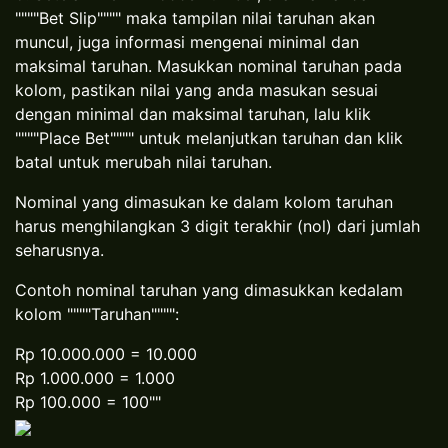
""""Bet Slip"""" maka tampilan nilai taruhan akan
muncul, juga informasi mengenai minimal dan
maksimal taruhan. Masukkan nominal taruhan pada
kolom, pastikan nilai yang anda masukan sesuai
dengan minimal dan maksimal taruhan, lalu klik
""""Place Bet"""" untuk melanjutkan taruhan dan klik
batal untuk merubah nilai taruhan.
Nominal yang dimasukan ke dalam kolom taruhan
harus menghilangkan 3 digit terakhir (nol) dari jumlah
seharusnya.
Contoh nominal taruhan yang dimasukkan kedalam
kolom """"Taruhan"""":
Rp 10.000.000 = 10.000
Rp 1.000.000 = 1.000
Rp 100.000 = 100""