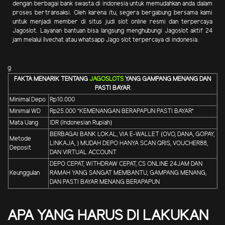
dengan berbagai bank swasta di indonesia untuk memudahkan anda dalam
proses bertransaksi. Oleh karena itu, segera bergabung bersama kami
untuk menjadi member di situs judi slot online resmi dan terpercaya
Jagoslot. Layanan bantuan bisa langsung menghubungi Jagoslot aktif 24
jam melalui livechat atau whatsapp Jago slot terpercaya di indonesia.
g
FAKTA MENARIK TENTANG
JAGOSLOTS
YANG GAMPANG MENANG DAN
PASTI BAYAR
Minimal Depo
Rp10.000
Minimal WD
Rp25.000 *KEMENANGAN BERAPAPUN PASTI BAYAR*
Mata Uang
IDR (Indonesian Rupiah)
BERBAGAI BANK LOKAL, VIA E-WALLET (OVO, DANA, GOPAY,
Metode
LINKAJA, ) MUDAH DEPO HANYA SCAN QRIS, VOUCHER88,
Deposit
DAN VIRTUAL ACCOUNT
DEPO CEPAT, WITHDRAW CEPAT, CS ONLINE 24JAM DAN
Keunggulan
RAMAH YANG SANGAT MEMBANTU, GAMPANG MENANG,
DAN PASTI BAYAR MENANG BERAPAPUN
APA YANG HARUS DI LAKUKAN