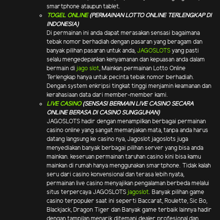
smartphone ataupun tablet.
TOGEL ONLINE
(PERMAINAN LOTTO ONLINE TERLENGKAP DI
INDONESIA)
Di permainan ini anda dapat merasakan sensasi bagaimana
tebak nomor berhadiah dengan pasaran yang beragam dan
banyak pilihan pasaran untuk anda,
JAGOSLOTS
yang pasti
selalu mengedepankan kenyamanan dan kepuasan anda dalam
bermain di
jago slot
, Mainkan permainan Lotto Online
Terlengkap hanya untuk pecinta tebak nomor berhadiah.
Dengan system enkripsi tingkat tinggi menjamin keamanan dan
kerahasiaan data dari member-member kami.
LIVE CASINO
(SENSASI BERMAIN LIVE CASINO SECARA
ONLINE BERASA DI CASINO SUNGGUHAN)
JAGOSLOTS hadir dengan menampilkan berbagai permainan
casino online yang sangat memanjakan mata, tanpa anda harus
datang langsung ke casino nya, Jagoslot jagoslots juga
menyediakan banyak berbagai pilihan server yang bisa anda
mainkan. keseruan permainan taruhan casino kini bisa kamu
mainkan di rumah hanya menggunakan smartphone. Tidak kalah
seru dari casino konvensional dan terasa lebih nyata,
permainan live casino menyajikan pengalaman berbeda melalui
situs terpercaya JAGOSLOTS
jagoslot
. Banyak pilihan game
casino terpopuler saat ini seperti Baccarat, Roulette, Sic Bo,
Blackjack, Dragon Tiger dan Banyak game terbaik lainnya hadir
dengan tampilan menarik ditemani dealer profesional dan